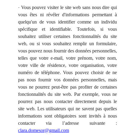
· Vous pouvez visiter le site web sans nous dire qui
vous êtes ni révéler d'informations permettant à
quelqu'un de vous identifier comme un individu
spécifique et identifiable. Toutefois, si vous
souhaitez utiliser certaines fonctionnalités du site
web, ou si vous souhaitez remplir un formulaire,
vous pouvez nous fournir des données personnelles,
telles que votre e-mail, votre prénom, votre nom,
votre ville de résidence, votre organisation, votre
numéro de téléphone. Vous pouvez choisir de ne
pas nous fournir vos données personnelles, mais
vous ne pourrez peut-être pas profiter de certaines
fonctionnalités du site web. Par exemple, vous ne
pourrez pas nous contacter directement depuis le
site web. Les utilisateurs qui ne savent pas quelles
informations sont obligatoires sont invités à nous
contacter via l’adresse suivante :
clara.domesor@gmail.com