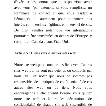
d'exécuter les contrats que nous pourrions avoir
avec vous (par exemple, si vous remplissez un
formulaire de contact et que vous résidez à
l’étranger), ou autrement pour poursuivre nos
intérêts commerciaux légitimes énumérés ci-dessus.
De plus, veuillez noter que vos informations
pourraient être transférées en dehors de l'Europe, y
compris au Canada et aux États-Unis.
Article 5 : Liens vers d'autres sites web
Notre site web peut contenir des liens vers d'autres
sites web qui ne sont pas détenus ou contrôlés par
nous. Veuillez noter que nous ne sommes pas
responsables des pratiques de confidentialité de ces
autres sites web ou de tiers. Nous vous
encourageons à être attentif lorsque vous quittez
notre site web et à lire les déclarations de
confidentialité de chaque site web susceptible de