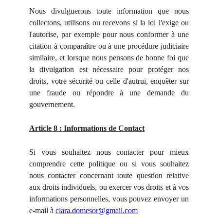
Nous divulguerons toute information que nous
collectons, utilisons ou recevons si la loi l'exige ou
l'autorise, par exemple pour nous conformer à une
citation à comparaître ou à une procédure judiciaire
similaire, et lorsque nous pensons de bonne foi que
la divulgation est nécessaire pour protéger nos
droits, votre sécurité ou celle d'autrui, enquêter sur
une fraude ou répondre à une demande du
gouvernement.
Article 8 : Informations de Contact
Si vous souhaitez nous contacter pour mieux
comprendre cette politique ou si vous souhaitez
nous contacter concernant toute question relative
aux droits individuels, ou exercer vos droits et à vos
informations personnelles, vous pouvez envoyer un
e-mail à
clara.domesor@gmail.com