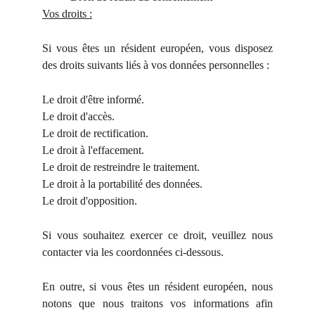
Vos droits :
Si vous êtes un résident européen, vous disposez
des droits suivants liés à vos données personnelles :
Le droit d'être informé.
Le droit d'accès.
Le droit de rectification.
Le droit à l'effacement.
Le droit de restreindre le traitement.
Le droit à la portabilité des données.
Le droit d'opposition.
Si vous souhaitez exercer ce droit, veuillez nous
contacter via les coordonnées ci-dessous.
En outre, si vous êtes un résident européen, nous
notons que nous traitons vos informations afin