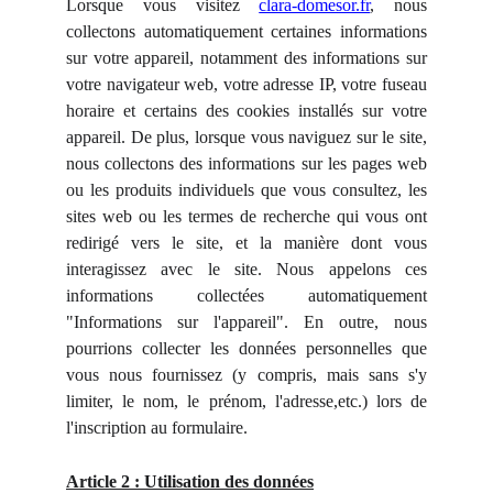
Lorsque vous visitez
clara-domesor.fr
, nous
collectons automatiquement certaines informations
sur votre appareil, notamment des informations sur
votre navigateur web, votre adresse IP, votre fuseau
horaire et certains des cookies installés sur votre
appareil. De plus, lorsque vous naviguez sur le site,
nous collectons des informations sur les pages web
ou les produits individuels que vous consultez, les
sites web ou les termes de recherche qui vous ont
redirigé vers le site, et la manière dont vous
interagissez avec le site. Nous appelons ces
informations collectées automatiquement
"Informations sur l'appareil". En outre, nous
pourrions collecter les données personnelles que
vous nous fournissez (y compris, mais sans s'y
limiter, le nom, le prénom, l'adresse,etc.) lors de
l'inscription au formulaire.
Article 2 : Utilisation des données