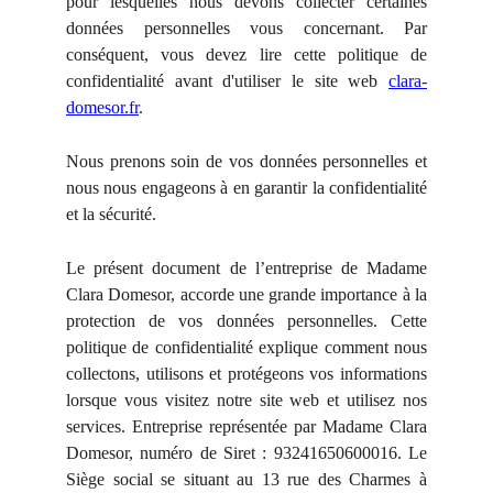
pour lesquelles nous devons collecter certaines
données personnelles vous concernant. Par
conséquent, vous devez lire cette politique de
confidentialité avant d'utiliser le site web
clara-
domesor.fr
.
Nous prenons soin de vos données personnelles et
nous nous engageons à en garantir la confidentialité
et la sécurité.
Le présent document de l’entreprise de Madame
Clara Domesor, accorde une grande importance à la
protection de vos données personnelles. Cette
politique de confidentialité explique comment nous
collectons, utilisons et protégeons vos informations
lorsque vous visitez notre site web et utilisez nos
services. Entreprise représentée par Madame Clara
Domesor, numéro de Siret : 93241650600016. Le
Siège social se situant au 13 rue des Charmes à