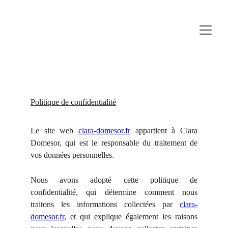
Politique de confidentialité
Le site web
clara-domesor.fr
appartient à Clara
Domesor, qui est le responsable du traitement de
vos données personnelles.
Nous avons adopté cette politique de
confidentialité, qui détermine comment nous
traitons les informations collectées par
clara-
domesor.fr
, et qui explique également les raisons