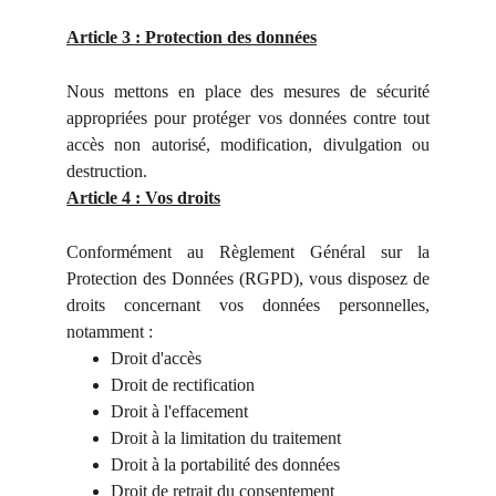
Article 3 : Protection des données
Nous mettons en place des mesures de sécurité
appropriées pour protéger vos données contre tout
accès non autorisé, modification, divulgation ou
destruction.
Article 4 : Vos droits
Conformément au Règlement Général sur la
Protection des Données (RGPD), vous disposez de
droits concernant vos données personnelles,
notamment :
Droit d'accès
Droit de rectification
Droit à l'effacement
Droit à la limitation du traitement
Droit à la portabilité des données
Droit de retrait du consentement