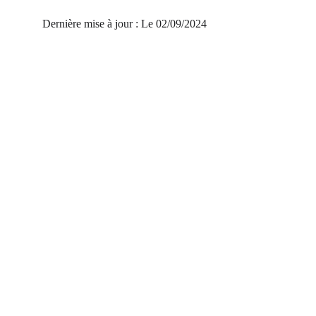
Dernière mise à jour : Le 02/09/2024