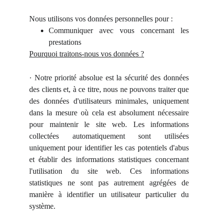
Nous utilisons vos données personnelles pour :
Communiquer avec vous concernant les
prestations
Pourquoi traitons-nous vos données ?
· Notre priorité absolue est la sécurité des données
des clients et, à ce titre, nous ne pouvons traiter que
des données d'utilisateurs minimales, uniquement
dans la mesure où cela est absolument nécessaire
pour maintenir le site web. Les informations
collectées automatiquement sont utilisées
uniquement pour identifier les cas potentiels d'abus
et établir des informations statistiques concernant
l'utilisation du site web. Ces informations
statistiques ne sont pas autrement agrégées de
manière à identifier un utilisateur particulier du
système.