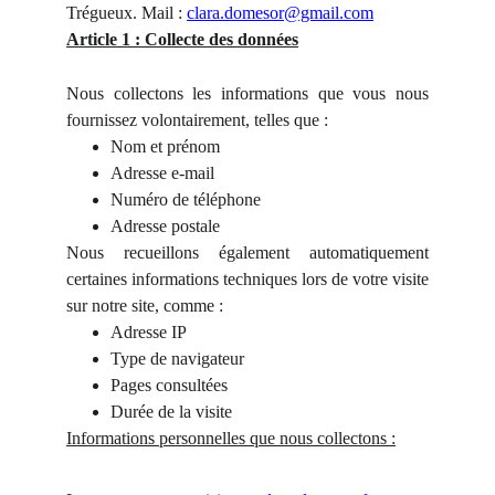
Trégueux. Mail :
clara.domesor@gmail.com
Article 1 : Collecte des données
Nous collectons les informations que vous nous
fournissez volontairement, telles que :
Nom et prénom
Adresse e-mail
Numéro de téléphone
Adresse postale
Nous recueillons également automatiquement
certaines informations techniques lors de votre visite
sur notre site, comme :
Adresse IP
Type de navigateur
Pages consultées
Durée de la visite
Informations personnelles que nous collectons :