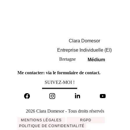
Clara Domesor
Entreprise Individuelle (EI)
Bretagne
Médium
Me contacter: via le formulaire de contact. 
SUIVEZ-MOI !
2026 Clara Domesor - Tous droits réservés
MENTIONS LÉGALES
RGPD
POLITIQUE DE CONFIDENTIALITÉ