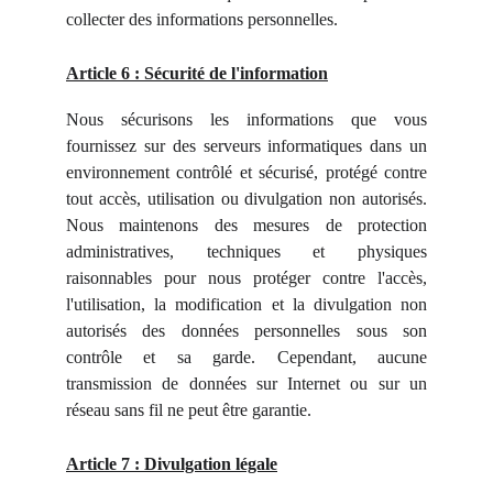
collecter des informations personnelles.
Article 6 : Sécurité de l'information
Nous sécurisons les informations que vous
fournissez sur des serveurs informatiques dans un
environnement contrôlé et sécurisé, protégé contre
tout accès, utilisation ou divulgation non autorisés.
Nous maintenons des mesures de protection
administratives, techniques et physiques
raisonnables pour nous protéger contre l'accès,
l'utilisation, la modification et la divulgation non
autorisés des données personnelles sous son
contrôle et sa garde. Cependant, aucune
transmission de données sur Internet ou sur un
réseau sans fil ne peut être garantie.
Article 7 : Divulgation légale