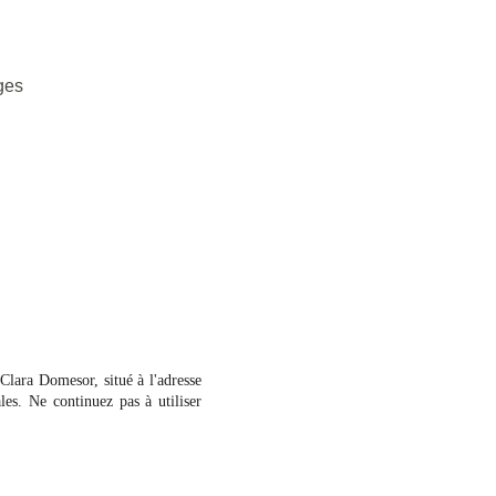
ges
 Clara Domesor, situé à l'adresse
es. Ne continuez pas à utiliser