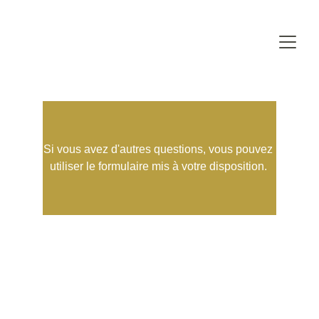
Si vous avez d'autres questions, vous pouvez 
utiliser le formulaire mis à votre disposition. 