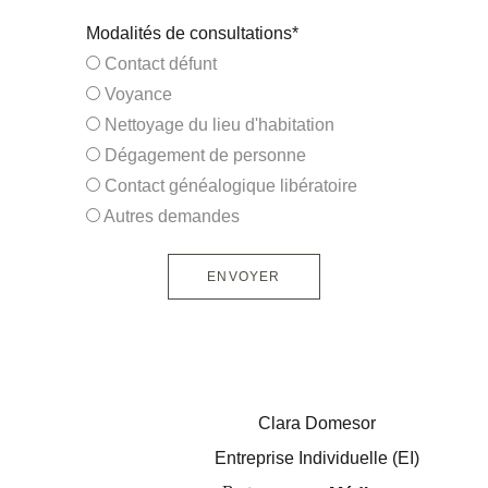
Modalités de consultations*
Contact défunt
Voyance
Nettoyage du lieu d'habitation
Dégagement de personne
Contact généalogique libératoire
Autres demandes
ENVOYER
Clara Domesor
Entreprise Individuelle (EI)