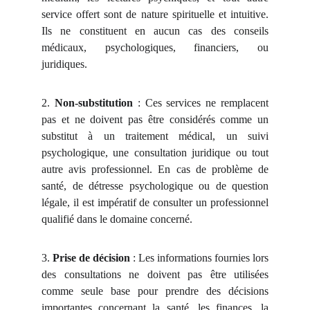
service offert sont de nature spirituelle et intuitive.
Ils ne constituent en aucun cas des conseils
médicaux, psychologiques, financiers, ou
juridiques.
2.
Non-substitution
: Ces services ne remplacent
pas et ne doivent pas être considérés comme un
substitut à un traitement médical, un suivi
psychologique, une consultation juridique ou tout
autre avis professionnel. En cas de problème de
santé, de détresse psychologique ou de question
légale, il est impératif de consulter un professionnel
qualifié dans le domaine concerné.
3.
Prise de décision
: Les informations fournies lors
des consultations ne doivent pas être utilisées
comme seule base pour prendre des décisions
importantes concernant la santé, les finances, la