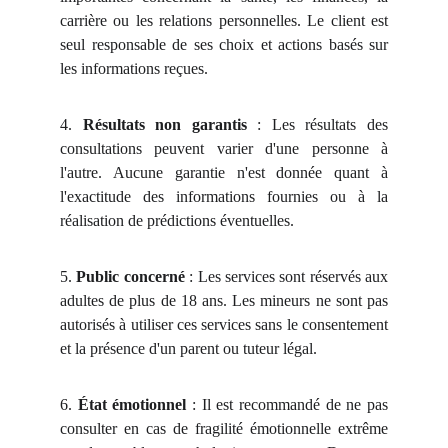
carrière ou les relations personnelles. Le client est
seul responsable de ses choix et actions basés sur
les informations reçues.
4.
Résultats non garantis
: Les résultats des
consultations peuvent varier d'une personne à
l'autre. Aucune garantie n'est donnée quant à
l'exactitude des informations fournies ou à la
réalisation de prédictions éventuelles.
5.
Public concerné
: Les services sont réservés aux
adultes de plus de 18 ans. Les mineurs ne sont pas
autorisés à utiliser ces services sans le consentement
et la présence d'un parent ou tuteur légal.
6.
État émotionnel
: Il est recommandé de ne pas
consulter en cas de fragilité émotionnelle extrême