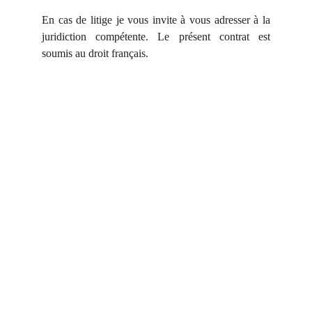
En cas de litige je vous invite à vous adresser à la
juridiction compétente. Le présent contrat est
soumis au droit français.