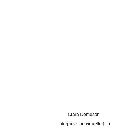
Clara Domesor
Entreprise Individuelle (EI)