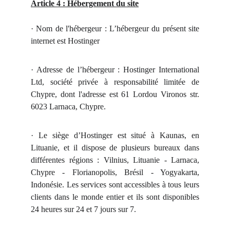
Article 4 : Hébergement du site
· Nom de l'hébergeur : L’hébergeur du présent site
internet est Hostinger
· Adresse de l’hébergeur : Hostinger International
Ltd, société privée à responsabilité limitée de
Chypre, dont l'adresse est 61 Lordou Vironos str.
6023 Larnaca, Chypre.
· Le siège d’Hostinger est situé à Kaunas, en
Lituanie, et il dispose de plusieurs bureaux dans
différentes régions : Vilnius, Lituanie - Larnaca,
Chypre - Florianopolis, Brésil - Yogyakarta,
Indonésie. Les services sont accessibles à tous leurs
clients dans le monde entier et ils sont disponibles
24 heures sur 24 et 7 jours sur 7.