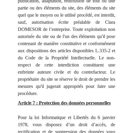
publication, adaptation, rediffusion de tout ou une
partie ou des éléments du site, des éléments du site
quel que le moyen ou le utilisé procédé, est interdit,
sauf, autorisation écrite préalable de Clara
DOMESOR de l’entreprise. Toute exploitation non
autorisée du site ou de l'un des éléments qu'il pose
contenant de manière constitutive et conformément
aux dispositions des articles disponibles L.335-2 et
du Code de la Propriété Intellectuelle. Le non-
respect de cette interdiction constituent une
enfreinte auteure civile et du contrefacteur. Le
propriétaire du site se réserve le droit de prendre les
mesures qu'il jugerait appropriés pour faire une
procédure.
Article 7 : Protection des données personnelles
Pour la loi Informatique et Libertés du 6 janvier
1978, vous disposez d’un droit d’accès, de
rectification et de suppression des données vous