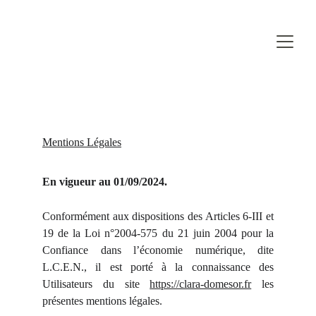
Mentions Légales
En vigueur au 01/09/2024.
Conformément aux dispositions des Articles 6-III et
19 de la Loi n°2004-575 du 21 juin 2004 pour la
Confiance dans l’économie numérique, dite
L.C.E.N., il est porté à la connaissance des
Utilisateurs du site
https://clara-domesor.fr
les
présentes mentions légales.