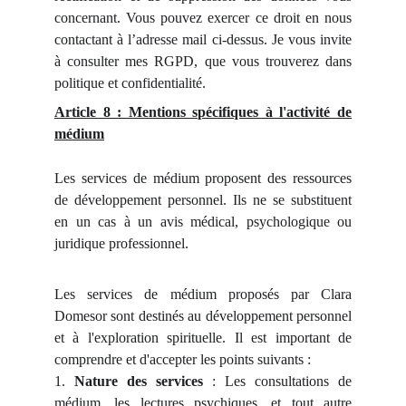
concernant. Vous pouvez exercer ce droit en nous
contactant à l’adresse mail ci-dessus. Je vous invite
à consulter mes RGPD, que vous trouverez dans
politique et confidentialité.
Article 8 : Mentions spécifiques à l'activité de
médium
Les services de médium proposent des ressources
de développement personnel. Ils ne se substituent
en un cas à un avis médical, psychologique ou
juridique professionnel.
Les services de médium proposés par Clara
Domesor sont destinés au développement personnel
et à l'exploration spirituelle. Il est important de
comprendre et d'accepter les points suivants :
1.
Nature des services
: Les consultations de
médium, les lectures psychiques, et tout autre