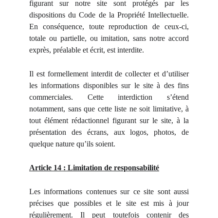
figurant sur notre site sont protégés par les
dispositions du Code de la Propriété Intellectuelle.
En conséquence, toute reproduction de ceux-ci,
totale ou partielle, ou imitation, sans notre accord
exprès, préalable et écrit, est interdite.
Il est formellement interdit de collecter et d’utiliser
les informations disponibles sur le site à des fins
commerciales. Cette interdiction s’étend
notamment, sans que cette liste ne soit limitative, à
tout élément rédactionnel figurant sur le site, à la
présentation des écrans, aux logos, photos, de
quelque nature qu’ils soient.
Article 14 : Limitation de responsabilité
Les informations contenues sur ce site sont aussi
précises que possibles et le site est mis à jour
régulièrement. Il peut toutefois contenir des