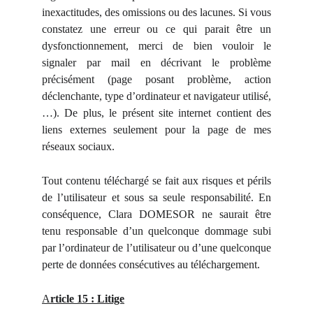
inexactitudes, des omissions ou des lacunes. Si vous
constatez une erreur ou ce qui parait être un
dysfonctionnement, merci de bien vouloir le
signaler par mail en décrivant le problème
précisément (page posant problème, action
déclenchante, type d’ordinateur et navigateur utilisé,
…). De plus, le présent site internet contient des
liens externes seulement pour la page de mes
réseaux sociaux.
Tout contenu téléchargé se fait aux risques et périls
de l’utilisateur et sous sa seule responsabilité. En
conséquence, Clara DOMESOR ne saurait être
tenu responsable d’un quelconque dommage subi
par l’ordinateur de l’utilisateur ou d’une quelconque
perte de données consécutives au téléchargement.
A
rticle 15 : Litige