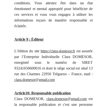
conditions. Vous attestez être dans un état
émotionnel et mental approprié pour bénéficier de
ces services et vous vous engagez à utiliser les
informations reçues de manière responsable et
éclairée.
Article 9 : Éditeur
L’édition du site
https://clara-domesor.fr
est assurée
par l’Entreprise Individuelle Clara DOMESOR,
enregistré sous le numéro de SIRET
93241650600016 et dont le siège social est situé 13
rue des Charmes 22950 Trégueux – France, mail :
clara.domesor@gmail.com
Article10: Responsable publication
Clara DOMESOR,
clara.domesor@gmail.com
est
la responsable publication et c'est une personne