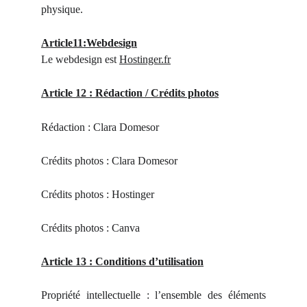
physique.
Article11:Webdesign
Le webdesign est
Hostinger.fr
Article 12 : Rédaction / Crédits photos
Rédaction : Clara Domesor
Crédits photos : Clara Domesor
Crédits photos : Hostinger
Crédits photos : Canva
Article 13 : Conditions d’utilisation
Propriété intellectuelle : l’ensemble des éléments