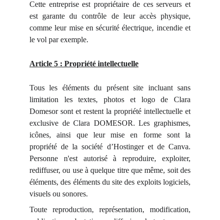
Cette entreprise est propriétaire de ces serveurs et
est garante du contrôle de leur accès physique,
comme leur mise en sécurité électrique, incendie et
le vol par exemple.
Article 5 : Propriété intellectuelle
Tous les éléments du présent site incluant sans
limitation les textes, photos et logo de Clara
Domesor sont et restent la propriété intellectuelle et
exclusive de Clara DOMESOR. Les graphismes,
icônes, ainsi que leur mise en forme sont la
propriété de la société d’Hostinger et de Canva.
Personne n'est autorisé à reproduire, exploiter,
rediffuser, ou use à quelque titre que même, soit des
éléments, des éléments du site des exploits logiciels,
visuels ou sonores.
Toute reproduction, représentation, modification,