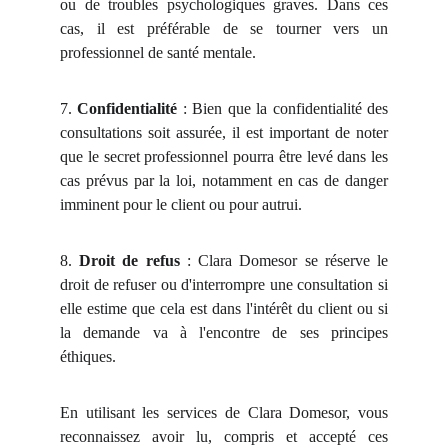
ou de troubles psychologiques graves. Dans ces
cas, il est préférable de se tourner vers un
professionnel de santé mentale.
7.
Confidentialité
: Bien que la confidentialité des
consultations soit assurée, il est important de noter
que le secret professionnel pourra être levé dans les
cas prévus par la loi, notamment en cas de danger
imminent pour le client ou pour autrui.
8.
Droit de refus
: Clara Domesor se réserve le
droit de refuser ou d'interrompre une consultation si
elle estime que cela est dans l'intérêt du client ou si
la demande va à l'encontre de ses principes
éthiques.
En utilisant les services de Clara Domesor, vous
reconnaissez avoir lu, compris et accepté ces